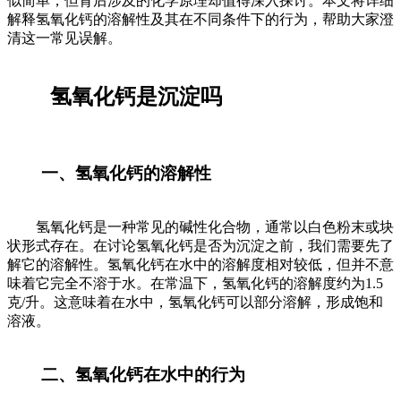
似简单，但背后涉及的化学原理却值得深入探讨。本文将详细
解释氢氧化钙的溶解性及其在不同条件下的行为，帮助大家澄
清这一常见误解。
氢氧化钙是沉淀吗
一、氢氧化钙的溶解性
氢氧化钙是一种常见的碱性化合物，通常以白色粉末或块
状形式存在。在讨论氢氧化钙是否为沉淀之前，我们需要先了
解它的溶解性。氢氧化钙在水中的溶解度相对较低，但并不意
味着它完全不溶于水。在常温下，氢氧化钙的溶解度约为1.5
克/升。这意味着在水中，氢氧化钙可以部分溶解，形成饱和
溶液。
二、氢氧化钙在水中的行为