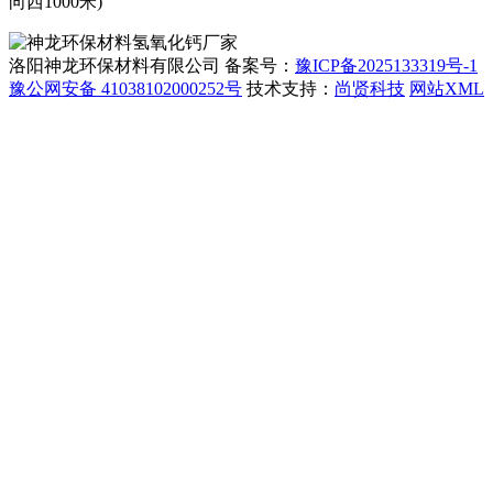
向西1000米)
洛阳神龙环保材料有限公司 备案号：
豫ICP备2025133319号-1
豫公网安备 41038102000252号
技术支持：
尚贤科技
网站XML