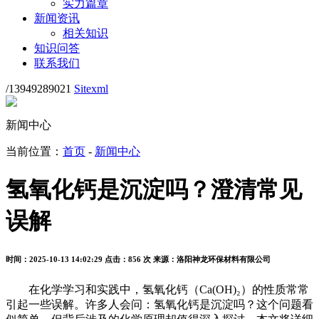
实力篇章
新闻资讯
相关知识
知识问答
联系我们
/13949289021
Sitexml
新闻中心
当前位置：
首页
-
新闻中心
氢氧化钙是沉淀吗？澄清常见
误解
时间：2025-10-13 14:02:29
点击：856 次
来源：洛阳神龙环保材料有限公司
在化学学习和实践中，氢氧化钙（Ca(OH)₂）的性质常常
引起一些误解。许多人会问：氢氧化钙是沉淀吗？这个问题看