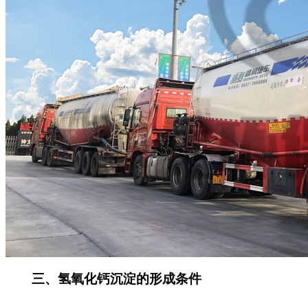
三、氢氧化钙沉淀的形成条件