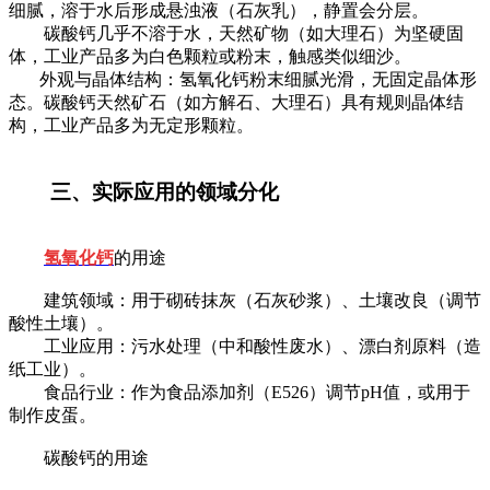
细腻，溶于水后形成悬浊液（石灰乳），静置会分层。
碳酸钙几乎不溶于水，天然矿物（如大理石）为坚硬固
体，工业产品多为白色颗粒或粉末，触感类似细沙。
外观与晶体结构：氢氧化钙粉末细腻光滑，无固定晶体形
态。碳酸钙天然矿石（如方解石、大理石）具有规则晶体结
构，工业产品多为无定形颗粒。
三、实际应用的领域分化
氢氧化钙
的用途
建筑领域：用于砌砖抹灰（石灰砂浆）、土壤改良（调节
酸性土壤）。
工业应用：污水处理（中和酸性废水）、漂白剂原料（造
纸工业）。
食品行业：作为食品添加剂（E526）调节pH值，或用于
制作皮蛋。
碳酸钙的用途