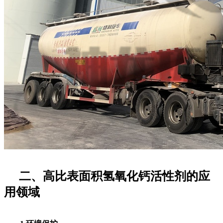
二、高比表面积氢氧化钙活性剂的应
用领域