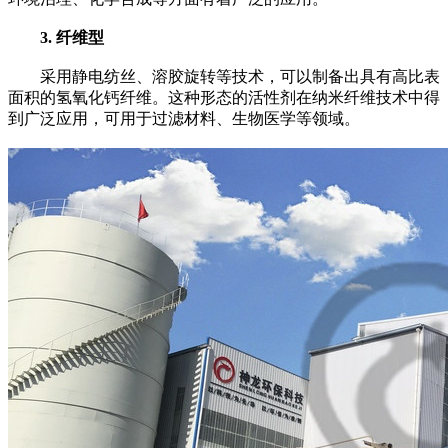
3. 纤维型
采用静电纺丝、溶胶旋转等技术，可以制备出具有高比表
面积的氢氧化钙纤维。这种形态的活性剂在纳米纤维技术中得
到广泛应用，可用于过滤材料、生物医学等领域。