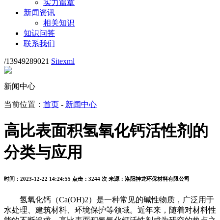
实力篇章
新闻资讯
相关知识
知识问答
联系我们
/13949289021
Sitexml
新闻中心
当前位置：
首页
-
新闻中心
高比表面积氢氧化钙活性剂的
分类与应用
时间：2023-12-22 14:24:55
点击：3244 次
来源：洛阳神龙环保材料有限公司
氢氧化钙（Ca(OH)2）是一种常见的碱性物质，广泛用于
水处理、建筑材料、环境保护等领域。近年来，随着对材料性