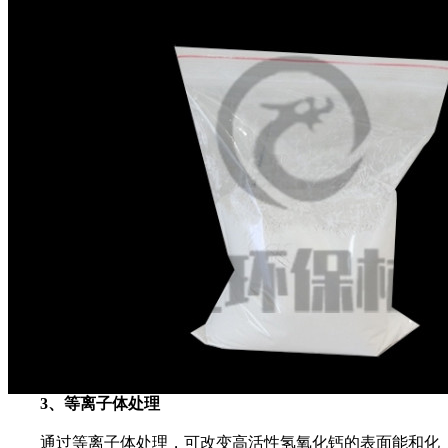
3、等离子体处理
通过等离子体处理，可改变高活性氢氧化钙的表面能和化