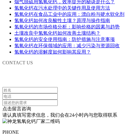
烟气脱硫用氢氧化钙，效率提升的秘诀是什么？
氢氧化钙在污水处理中的关键作用及使用方法
氢氧化钙在食品工业中的应用：漂白粉与硬水软化剂
氢氧化钙如何改良酸性土壤？原理与操作指南
氢氧化钙的市场价格分析：影响价格的因素与趋势
土壤改良中氢氧化钙如何改善土壤结构？
氢氧化钙的安全使用指南：防护措施与注意事项
氢氧化钙在环保领域的应用：减少污染与资源回收
氢氧化钙的溶解度如何影响其应用？
CONTACT US
联系我们
点击留言咨询
请认真填写需求信息，我们会在24小时内与您取得联系
PHONE