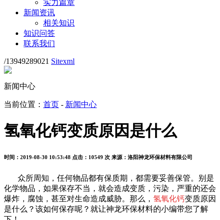
实力篇章
新闻资讯
相关知识
知识问答
联系我们
/13949289021
Sitexml
新闻中心
当前位置：
首页
-
新闻中心
氢氧化钙变质原因是什么
时间：2019-08-30 10:53:48
点击：10549 次
来源：洛阳神龙环保材料有限公司
众所周知，任何物品都有保质期，都需要妥善保管。别是
化学物品，如果保存不当，就会造成变质，污染，严重的还会
爆炸，腐蚀，甚至对生命造成威胁。那么，
氢氧化钙
变质原因
是什么？该如何保存呢？就让神龙环保材料的小编带您了解
下！