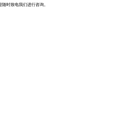
迎随时致电我们进行咨询。