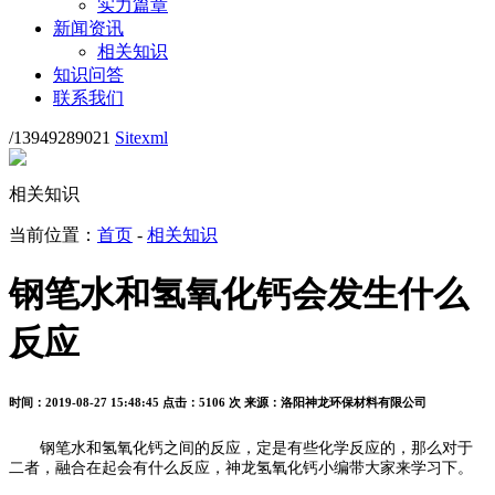
实力篇章
新闻资讯
相关知识
知识问答
联系我们
/13949289021
Sitexml
相关知识
当前位置：
首页
-
相关知识
钢笔水和氢氧化钙会发生什么
反应
时间：2019-08-27 15:48:45
点击：5106 次
来源：洛阳神龙环保材料有限公司
钢笔水和氢氧化钙之间的反应，定是有些化学反应的，那么对于
二者，融合在起会有什么反应，神龙氢氧化钙小编带大家来学习下。