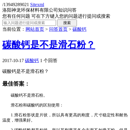
/13949289021
Sitexml
洛阳神龙环保材料有限公司知识问答
您有任何问题 可在下方键入您的问题进行提问或搜索
当前位置：
网站首页
>
问答首页
>
碳酸钙
碳酸钙是不是滑石粉？
2017-10-17
碳酸钙
1 个回答
碳酸钙是不是滑石粉？
最佳答案：
碳酸钙不是滑石粉。
滑石粉和碳酸钙的区别使用：
1.
滑石粉形状是片状，所以具有更高的刚度，尺寸稳定性和耐热
温度，增强果好。