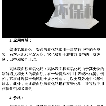
3. 应用领域：
普通氢氧化钙：普通氢氧化钙常用于建筑行业中的石灰
浆、石灰水泥和沉淀反应。它也被用于农业领域中的土壤改
良，以中和酸性土壤。
高比表面积氢氧化钙：高比表面积氢氧化钙由于其更快的
溶解速度和更大的表面积，在一些特殊应用中表现出优势。例
如，它在环境保护领域用于废水处理，可以更有效地中和酸性
废水。此外，高比表面积氢氧化钙也在某些化学工业过程中用
作催化剂和吸附剂。
4. 价格：