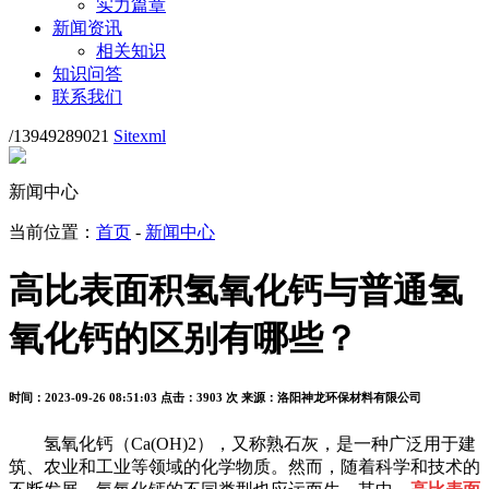
实力篇章
新闻资讯
相关知识
知识问答
联系我们
/13949289021
Sitexml
新闻中心
当前位置：
首页
-
新闻中心
高比表面积氢氧化钙与普通氢
氧化钙的区别有哪些？
时间：2023-09-26 08:51:03
点击：3903 次
来源：洛阳神龙环保材料有限公司
氢氧化钙（Ca(OH)2），又称熟石灰，是一种广泛用于建
筑、农业和工业等领域的化学物质。然而，随着科学和技术的