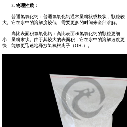
2. 物理性质：
普通氢氧化钙：普通氢氧化钙通常呈粉状或块状，颗粒较
大。它在水中的溶解度较低，需要更多的时间来全部溶解。
高比表面积氢氧化钙：高比表面积氢氧化钙的颗粒更细
小，呈粉末状。由于其较大的表面积，它在水中的溶解速度更
快，能够更迅速地释放氢氧根离子（OH-）。