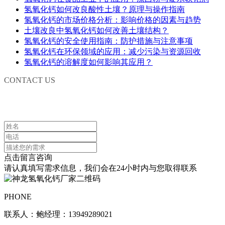
氢氧化钙如何改良酸性土壤？原理与操作指南
氢氧化钙的市场价格分析：影响价格的因素与趋势
土壤改良中氢氧化钙如何改善土壤结构？
氢氧化钙的安全使用指南：防护措施与注意事项
氢氧化钙在环保领域的应用：减少污染与资源回收
氢氧化钙的溶解度如何影响其应用？
CONTACT US
联系我们
点击留言咨询
请认真填写需求信息，我们会在24小时内与您取得联系
PHONE
联系人：鲍经理：13949289021