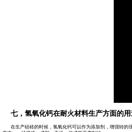
七，氢氧化钙在耐火材料生产方面的用
在生产硅砖的时候，氢氧化钙可以作为添加剂，增强转的