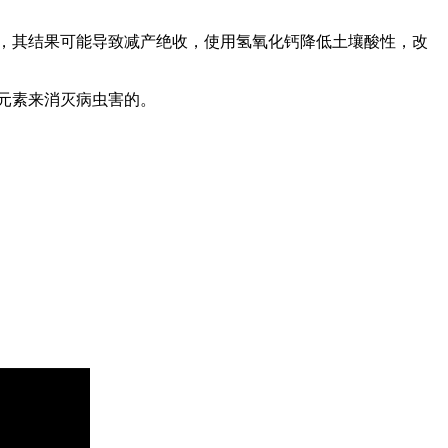
，其结果可能导致减产绝收，使用氢氧化钙降低土壤酸性，改
元素来消灭病虫害的。