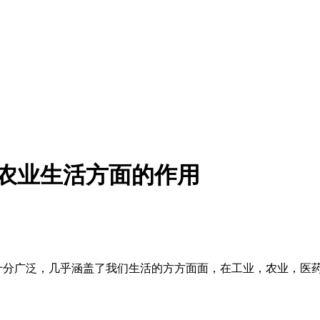
农业生活方面的作用
十分广泛，几乎涵盖了我们生活的方方面面，在工业，农业，医