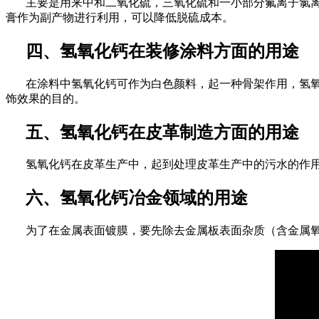
主要是用来中和二氧化硫，三氧化硫和一小部分氟离子氯
膏作为副产物进行利用，可以降低脱硫成本。
四、氢氧化钙在装修涂料方面的用途
在涂料中氢氧化钙可作为白色颜料，起一种骨架作用，氢
饰效果的目的。
五、氢氧化钙在皮革制造方面的用途
氢氧化钙在皮革生产中，起到处理皮革生产中的污水的作
六、氢氧化钙冶金领域的用途
为了在金属表面镀膜，要先除去金属板表面杂质（含金属