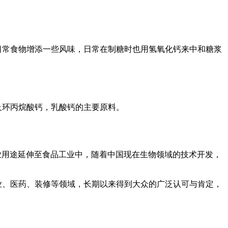
日常食物增添一些风味，日常在制糖时也用氢氧化钙来中和糖浆
及环丙烷酸钙，乳酸钙的主要原料。
业用途延伸至食品工业中，随着中国现在生物领域的技术开发，
业、医药、装修等领域，长期以来得到大众的广泛认可与肯定，