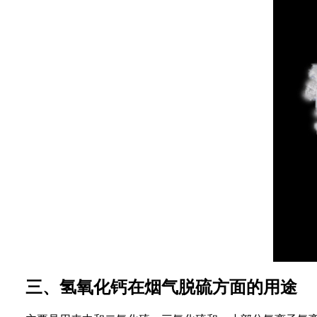
三、氢氧化钙在烟气脱硫方面的用途