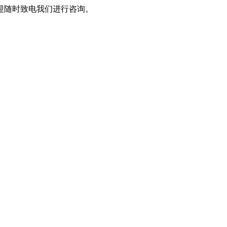
迎随时致电我们进行咨询。