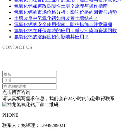
氢氧化钙如何改良酸性土壤？原理与操作指南
氢氧化钙的市场价格分析：影响价格的因素与趋势
土壤改良中氢氧化钙如何改善土壤结构？
氢氧化钙的安全使用指南：防护措施与注意事项
氢氧化钙在环保领域的应用：减少污染与资源回收
氢氧化钙的溶解度如何影响其应用？
CONTACT US
联系我们
点击留言咨询
请认真填写需求信息，我们会在24小时内与您取得联系
PHONE
联系人：鲍经理：13949289021