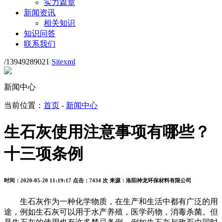
实力篇章
新闻资讯
相关知识
知识问答
联系我们
/13949289021
Sitexml
新闻中心
当前位置：
首页
-
新闻中心
生石灰使用注意事项有哪些？
十三项条例
时间：2020-05-20 11:19:17
点击：7434 次
来源：洛阳神龙环保材料有限公司
生石灰作为一种化学物质，在生产和生活中都有广泛的用
途，例如生石灰可以用于水产养殖，医学药物，消毒杀菌。但