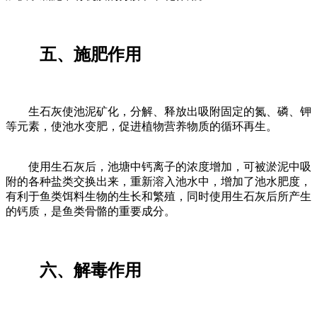
五、施肥作用
生石灰使池泥矿化，分解、释放出吸附固定的氮、磷、钾
等元素，使池水变肥，促进植物营养物质的循环再生。
使用生石灰后，池塘中钙离子的浓度增加，可被淤泥中吸
附的各种盐类交换出来，重新溶入池水中，增加了池水肥度，
有利于鱼类饵料生物的生长和繁殖，同时使用生石灰后所产生
的钙质，是鱼类骨骼的重要成分。
六、解毒作用