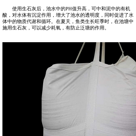
使用生石灰后，池水中的PH值升高，可中和泥中的有机
酸，对水体有沉淀作用，增大了池水的透明度，同时促进了水
体中的物质代谢和循环。在夏天，鱼类生长旺季时，在池塘中
施用生石灰，可以减少耗氧，有防止泛塘的作用。