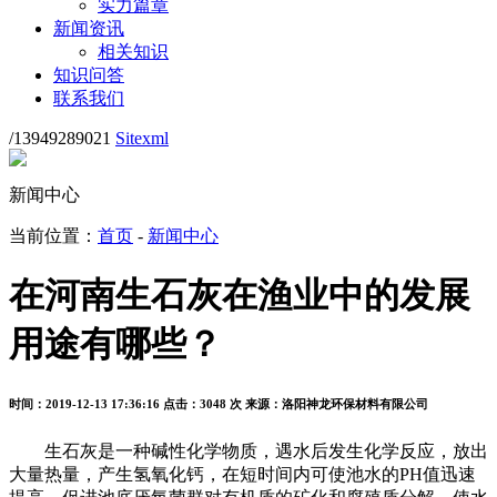
实力篇章
新闻资讯
相关知识
知识问答
联系我们
/13949289021
Sitexml
新闻中心
当前位置：
首页
-
新闻中心
在河南生石灰在渔业中的发展
用途有哪些？
时间：2019-12-13 17:36:16
点击：3048 次
来源：洛阳神龙环保材料有限公司
生石灰是一种碱性化学物质，遇水后发生化学反应，放出
大量热量，产生氢氧化钙，在短时间内可使池水的PH值迅速