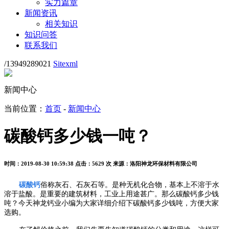
实力篇章
新闻资讯
相关知识
知识问答
联系我们
/13949289021
Sitexml
新闻中心
当前位置：
首页
-
新闻中心
碳酸钙多少钱一吨？
时间：2019-08-30 10:59:38
点击：5629 次
来源：洛阳神龙环保材料有限公司
碳酸钙
俗称灰石、石灰石等。是种无机化合物，基本上不溶于水
溶于盐酸。是重要的建筑材料，工业上用途甚广。那么碳酸钙多少钱
吨？今天神龙钙业小编为大家详细介绍下碳酸钙多少钱吨，方便大家
选购。