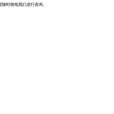
迎随时致电我们进行咨询。