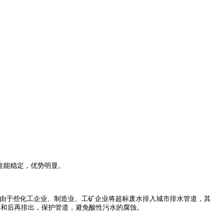
性能稳定，优势明显。
由于些化工企业、制造业、工矿企业将超标废水排入城市排水管道，其
中和后再排出，保护管道，避免酸性污水的腐蚀。